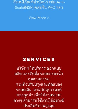
ถึงเคมีภัณฑ์บำบัดน้ำ เช่น Anti-
Scale(NSF) คลอรีน PAC ฯลฯ
View More >
SERVICES
บริษัทฯ ให้บริการ ออกแบบ
ผลิต และติดตั้ง ระบบกรองน้ำ
อุตสาหกรรม
รวมถึงปรับปรุงและดัดแปลง
ระบบเดิม ตามวัตถุประสงค์
ของลูกค้า เพื่อให้งานระบบ
ต่างๆ สามารถใช้งานได้อย่างมี
ประสิทธิภาพสูงสุด