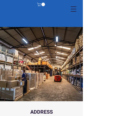
ADDRESS